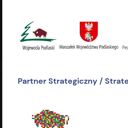
Partner Strategiczny / Strat