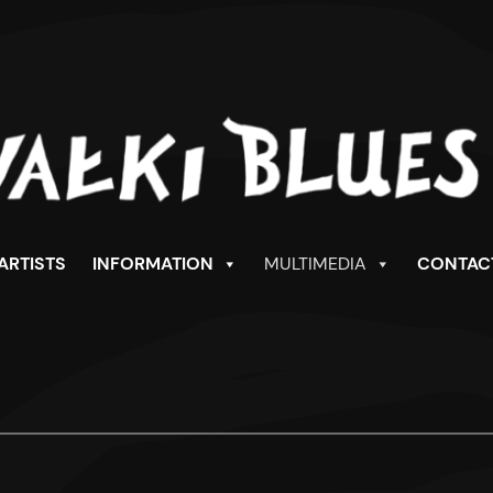
ARTISTS
INFORMATION
MULTIMEDIA
CONTAC