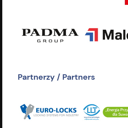
Partnerzy / Partners