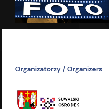
Organizatorzy / Organizers