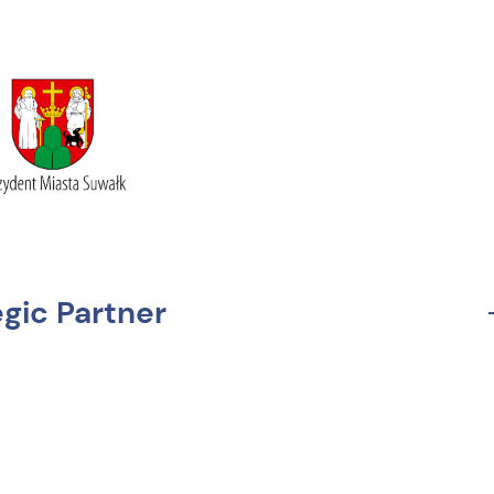
egic Partner