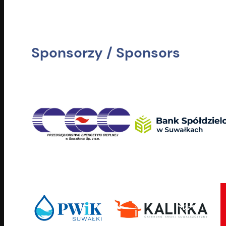
Sponsorzy / Sponsors