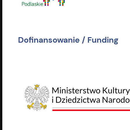
Dofinansowanie / Funding