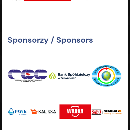
Sponsorzy / Sponsors