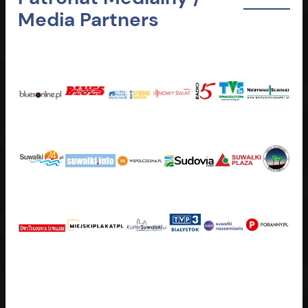
Media Partners