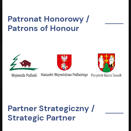
Patronat Honorowy /
Patrons of Honour
Partner Strategiczny /
Strategic Partner