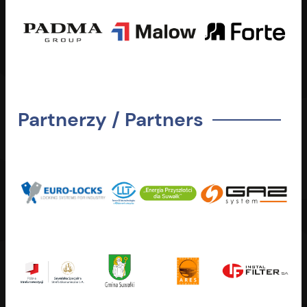
Partnerzy / Partners