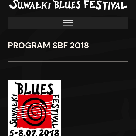
PROGRAM SBF 2018