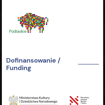
Dofinansowanie /
Funding