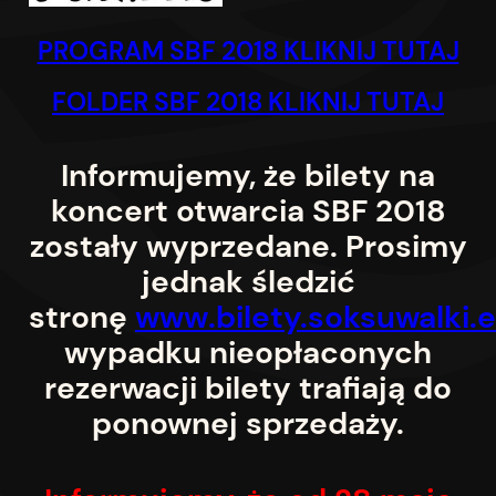
PROGRAM SBF 2018 KLIKNIJ TUTAJ
FOLDER SBF 2018 KLIKNIJ TUTAJ
Informujemy, że bilety na
koncert otwarcia SBF 2018
zostały wyprzedane. Prosimy
jednak śledzić
stronę
www.bilety.soksuwalki.
wypadku nieopłaconych
rezerwacji bilety trafiają do
ponownej sprzedaży.