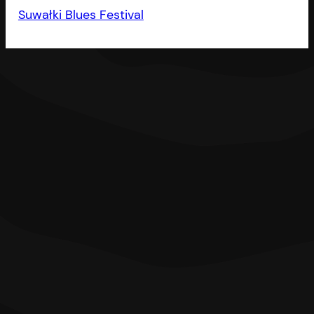
Suwałki Blues Festival