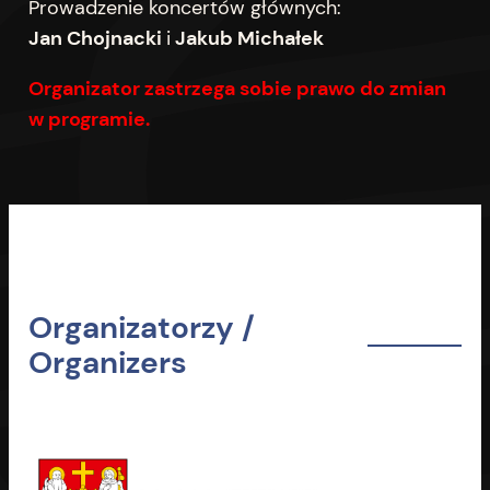
Prowadzenie koncertów głównych:
Jan Chojnacki
i
Jakub Michałek
Organizator zastrzega sobie prawo do zmian
w programie.
Organizatorzy /
Organizers