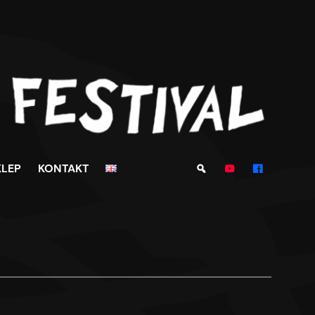
KLEP
KONTAKT