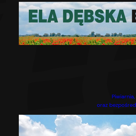
Piwiarnia,
oraz bezpośredn